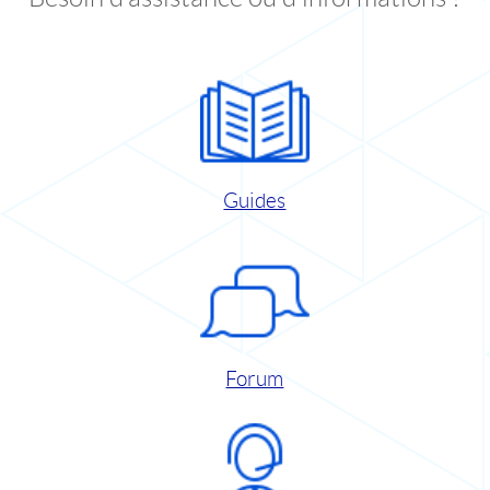
Guides
Forum